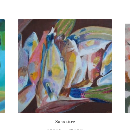
Sans titre