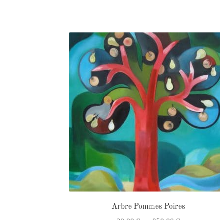
Arbre Pommes Poires