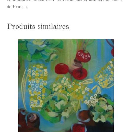
de Prusse,
Produits similaires