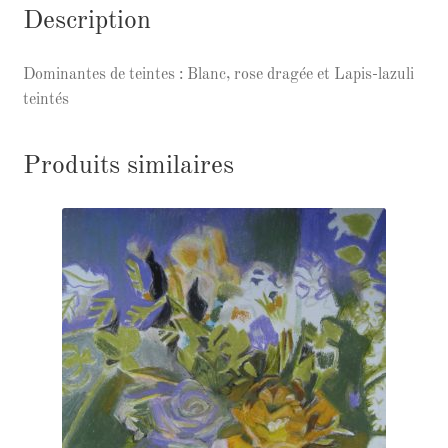
Description
Dominantes de teintes : Blanc, rose dragée et Lapis-lazuli
teintés
Produits similaires